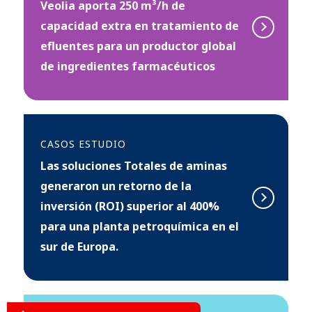
Veolia aporta 250 m³/h de
capacidad extra en tratamiento de
efluentes para un productor global
de ingredientes farmacéuticos
CASOS ESTUDIO
Las soluciones Totales de aminas
generaron un retorno de la
inversión (ROI) superior al 400%
para una planta petroquímica en el
sur de Europa.