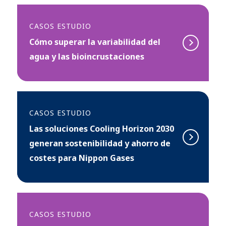
CASOS ESTUDIO
Cómo superar la variabilidad del
agua y las bioincrustaciones
CASOS ESTUDIO
Las soluciones Cooling Horizon 2030
generan sostenibilidad y ahorro de
costes para Nippon Gases
CASOS ESTUDIO