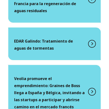
Francia para la regeneración de
aguas residuales
EDAR Galindo: Tratamiento de
aguas de tormentas
Veolia promueve el
emprendimiento: Graines de Boss
llega a España y Bélgica, invitando a
las startups a participar y abrirse
camino en el mercado francés