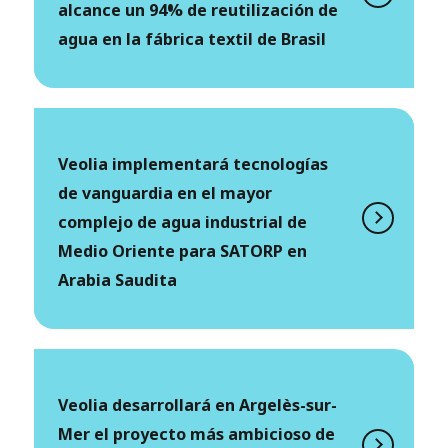
alcance un 94% de reutilización de
agua en la fábrica textil de Brasil
Veolia implementará tecnologías
de vanguardia en el mayor
complejo de agua industrial de
Medio Oriente para SATORP en
Arabia Saudita
Veolia desarrollará en Argelès-sur-
Mer el proyecto más ambicioso de