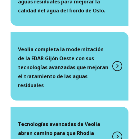
aguas residuales para mejorar la
calidad del agua del fiordo de Oslo.
Veolia completa la modernización
de la EDAR Gijón Oeste con sus
tecnologías avanzadas que mejoran
el tratamiento de las aguas
residuales
Tecnologías avanzadas de Veolia
abren camino para que Rhodia