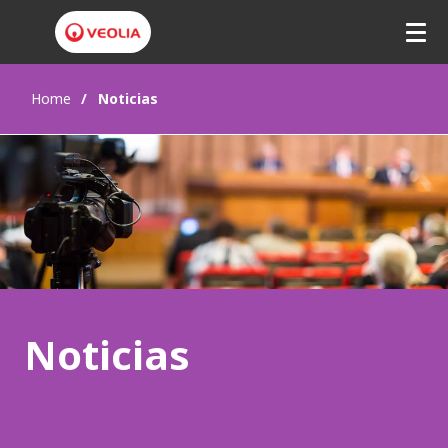
Home
Noticias
Noticias