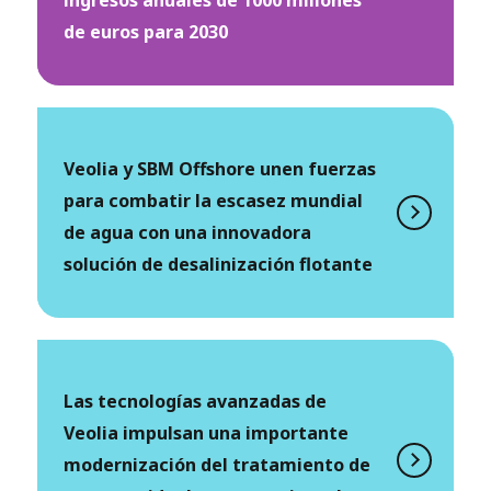
de euros para 2030
Veolia y SBM Offshore unen fuerzas
para combatir la escasez mundial
de agua con una innovadora
solución de desalinización flotante
Las tecnologías avanzadas de
Veolia impulsan una importante
modernización del tratamiento de