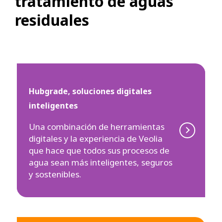
tratamiento de aguas
residuales
Hubgrade, soluciones digitales
inteligentes
Una combinación de herramientas
digitales y la experiencia de Veolia
que hace que todos sus procesos de
agua sean más inteligentes, seguros
y sostenibles.