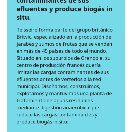
contaminantes de sus
efluentes y produce biogás in
situ.
Teisseire forma parte del grupo británico
Britvic, especializado en la producción de
jarabes y zumos de frutas que se venden
en más de 45 países de todo el mundo.
Situado en los suburbios de Grenoble, su
centro de producción francés quería
limitar las cargas contaminantes de sus
efluentes antes de verterlos a la red
municipal. Diseñamos, construimos,
explotamos y mantuvimos una planta de
tratamiento de aguas residuales
mediante digestión anaeróbica que
reduce las cargas contaminantes y
produce biogás in situ.