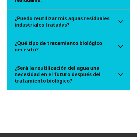
residuales?
¿Puedo reutilizar mis aguas residuales
industriales tratadas?
¿Qué tipo de tratamiento biológico
necesito?
¿Será la reutilización del agua una
necesidad en el futuro después del
tratamiento biológico?