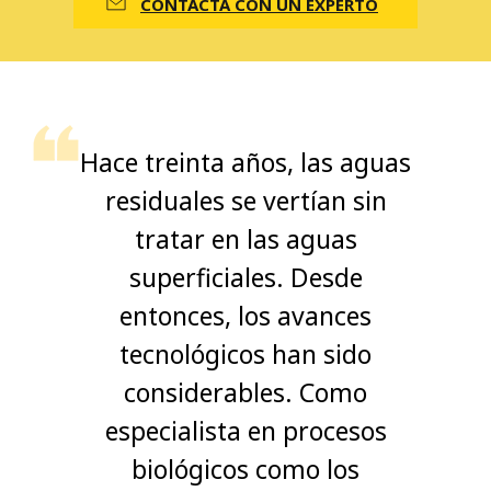
CONTACTA CON UN EXPERTO
Hace treinta años, las aguas
residuales se vertían sin
tratar en las aguas
superficiales. Desde
entonces, los avances
tecnológicos han sido
considerables. Como
especialista en procesos
biológicos como los