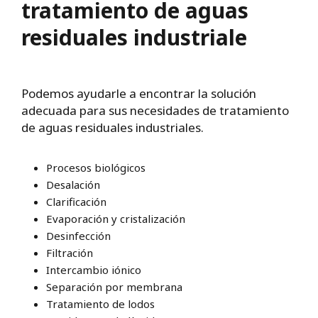
tratamiento de aguas
residuales industriale
Podemos ayudarle a encontrar la solución
adecuada para sus necesidades de tratamiento
de aguas residuales industriales.
Procesos biológicos
Desalación
Clarificación
Evaporación y cristalización
Desinfección
Filtración
Intercambio iónico
Separación por membrana
Tratamiento de lodos