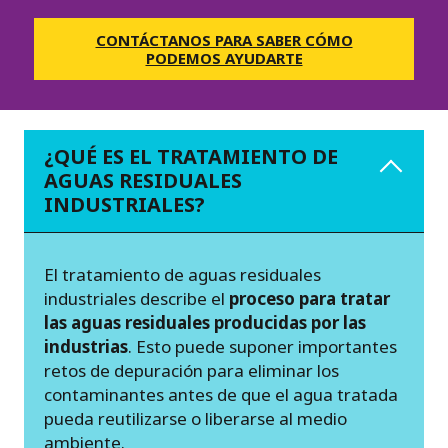
CONTÁCTANOS PARA SABER CÓMO
PODEMOS AYUDARTE
¿QUÉ ES EL TRATAMIENTO DE
AGUAS RESIDUALES
INDUSTRIALES?
El tratamiento de aguas residuales
industriales describe el
proceso para tratar
las aguas residuales producidas por las
industrias
. Esto puede suponer importantes
retos de depuración para eliminar los
contaminantes antes de que el agua tratada
pueda reutilizarse o liberarse al medio
ambiente.