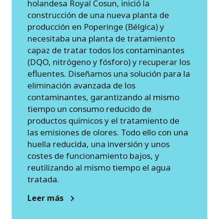
holandesa Royal Cosun, inició la
construcción de una nueva planta de
producción en Poperinge (Bélgica) y
necesitaba una planta de tratamiento
capaz de tratar todos los contaminantes
(DQO, nitrógeno y fósforo) y recuperar los
efluentes. Diseñamos una solución para la
eliminación avanzada de los
contaminantes, garantizando al mismo
tiempo un consumo reducido de
productos químicos y el tratamiento de
las emisiones de olores. Todo ello con una
huella reducida, una inversión y unos
costes de funcionamiento bajos, y
reutilizando al mismo tiempo el agua
tratada.
Leer más