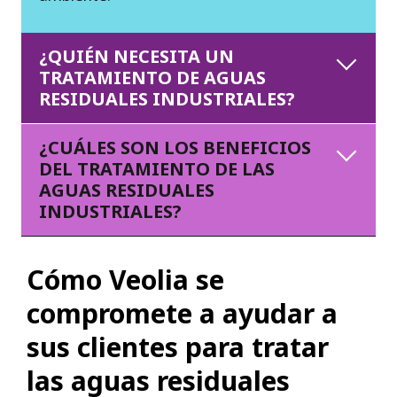
¿QUIÉN NECESITA UN
TRATAMIENTO DE AGUAS
RESIDUALES INDUSTRIALES?
¿CUÁLES SON LOS BENEFICIOS
DEL TRATAMIENTO DE LAS
AGUAS RESIDUALES
INDUSTRIALES?
Cómo Veolia se
compromete a ayudar a
sus clientes para tratar
las aguas residuales