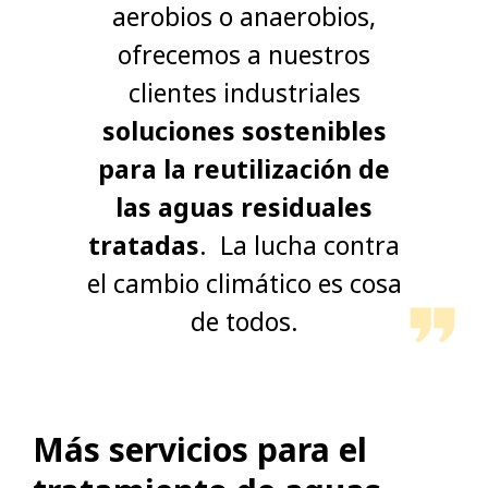
aerobios o anaerobios,
ofrecemos a nuestros
clientes industriales
soluciones sostenibles
para la reutilización de
las aguas residuales
tratadas
. La lucha contra
el cambio climático es cosa
de todos.
Más servicios para el