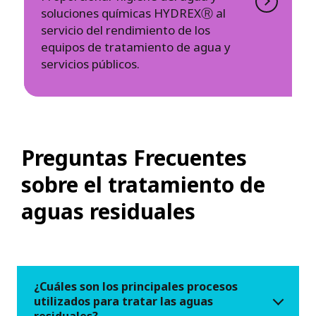
soluciones químicas HYDREXⓇ al
servicio del rendimiento de los
equipos de tratamiento de agua y
servicios públicos.
Preguntas Frecuentes
sobre el tratamiento de
aguas residuales
¿Cuáles son los principales procesos
utilizados para tratar las aguas