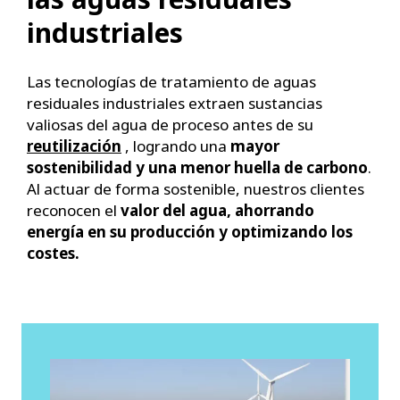
industriales
Las tecnologías de tratamiento de aguas
residuales industriales extraen sustancias
valiosas del agua de proceso antes de su
reutilización
, logrando una
mayor
sostenibilidad y una menor huella de carbono
.
Al actuar de forma sostenible, nuestros clientes
reconocen el
valor del agua, ahorrando
energía en su producción y optimizando los
costes.