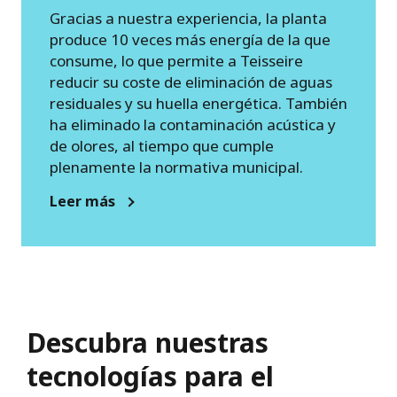
Gracias a nuestra experiencia, la planta
produce 10 veces más energía de la que
consume, lo que permite a Teisseire
reducir su coste de eliminación de aguas
residuales y su huella energética. También
ha eliminado la contaminación acústica y
de olores, al tiempo que cumple
plenamente la normativa municipal.
Leer más
Descubra nuestras
tecnologías para el