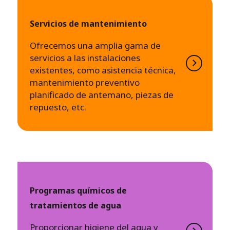
Servicios de mantenimiento
Ofrecemos una amplia gama de
servicios a las instalaciones
existentes, como asistencia técnica,
mantenimiento preventivo
planificado de antemano, piezas de
repuesto, etc.
Programas químicos de
tratamientos de agua
Proporcionar higiene del agua y