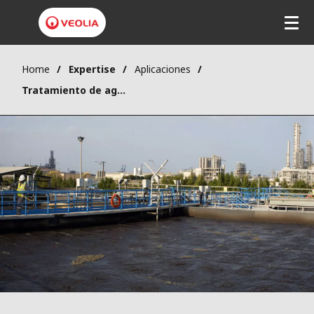
Home
Expertise
Aplicaciones
Tratamiento de aguas residuales industriales