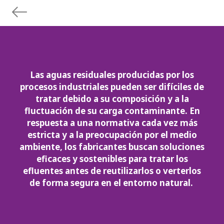
Las aguas residuales producidas por los
procesos industriales pueden ser difíciles de
tratar debido a su composición y a la
fluctuación de su carga contaminante. En
respuesta a una normativa cada vez más
estricta y a la preocupación por el medio
ambiente, los fabricantes buscan soluciones
eficaces y sostenibles para tratar los
efluentes antes de reutilizarlos o verterlos
de forma segura en el entorno natural.