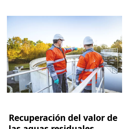
Recuperación del valor de
las aguas residuales