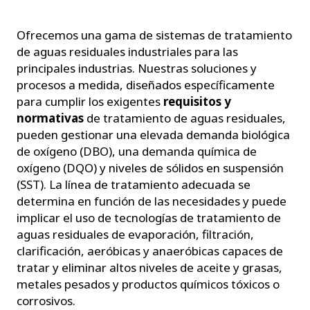
Ofrecemos una gama de sistemas de tratamiento
de aguas residuales industriales para las
principales industrias. Nuestras soluciones y
procesos a medida, diseñados específicamente
para cumplir los exigentes
requisitos y
normativas
de tratamiento de aguas residuales,
pueden gestionar una elevada demanda biológica
de oxígeno (DBO), una demanda química de
oxígeno (DQO) y niveles de sólidos en suspensión
(SST). La línea de tratamiento adecuada se
determina en función de las necesidades y puede
implicar el uso de tecnologías de tratamiento de
aguas residuales de evaporación, filtración,
clarificación, aeróbicas y anaeróbicas capaces de
tratar y eliminar altos niveles de aceite y grasas,
metales pesados y productos químicos tóxicos o
corrosivos.