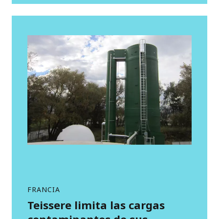
FRANCIA
Teissere limita las cargas