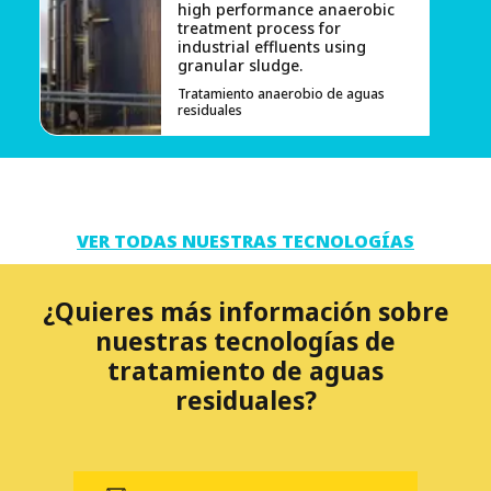
high performance anaerobic
treatment process for
industrial effluents using
granular sludge.
Tratamiento anaerobio de aguas
residuales
VER TODAS NUESTRAS TECNOLOGÍAS
¿Quieres más información sobre
nuestras tecnologías de
tratamiento de aguas
residuales?