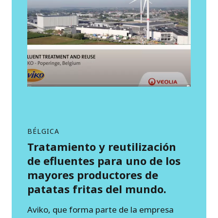
BÉLGICA
Tratamiento y reutilización
de efluentes para uno de los
mayores productores de
patatas fritas del mundo.
Aviko, que forma parte de la empresa