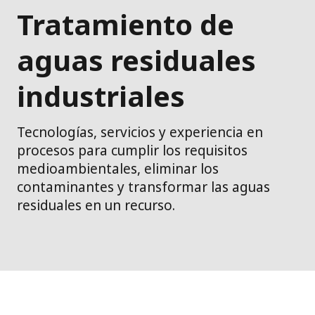
Tratamiento de
aguas residuales
industriales
Tecnologías, servicios y experiencia en
procesos para cumplir los requisitos
medioambientales, eliminar los
contaminantes y transformar las aguas
residuales en un recurso.