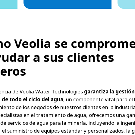
o Veolia se comprome
yudar a sus clientes
neros
encia de Veolia Water Technologies
garantiza la gestión
de todo el ciclo del agua
, un componente vital para el
iento de los negocios de nuestros clientes en la industri
cialistas en el tratamiento de agua, ofrecemos una g
de servicios de agua para la minería, incluyendo la ingen
, el suministro de equipos estándar y personalizados, la 