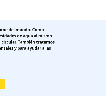
nsume del mundo. Como
cesidades de agua al mismo
circular. También tratamos
tales y para ayudar a las