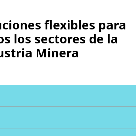
uciones flexibles para
s los sectores de la
ustria Minera