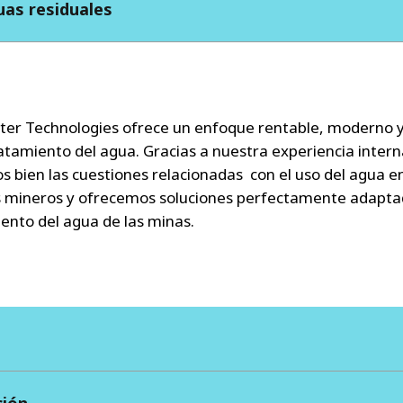
as residuales
ter Technologies ofrece un enfoque rentable, moderno 
ratamiento del agua. Gracias a nuestra experiencia intern
 bien las cuestiones relacionadas con el uso del agua e
 mineros y ofrecemos soluciones perfectamente adapta
iento del agua de las minas.
ción