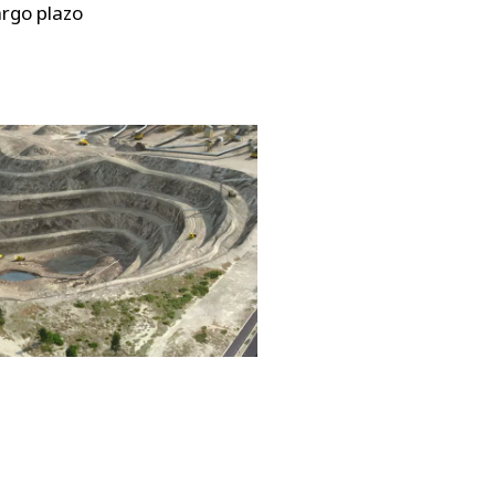
argo plazo