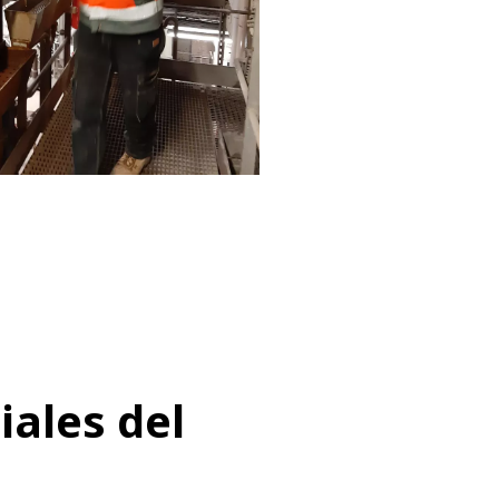
ales del