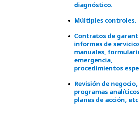
diagnóstico.
Múltiples controles.
Contratos de garant
informes de servicio
manuales, formulari
emergencia,
procedimientos espec
Revisión de negocio,
programas analíticos
planes de acción, etc