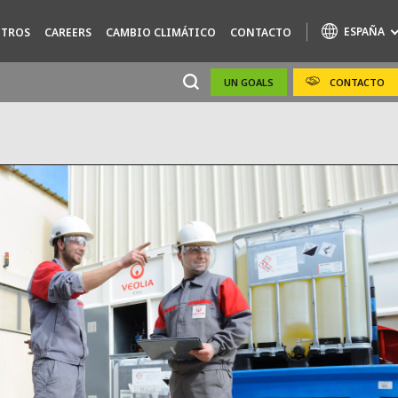
ESPAÑA
TROS
CAREERS
CAMBIO CLIMÁTICO
CONTACTO
UN GOALS
CONTACTO