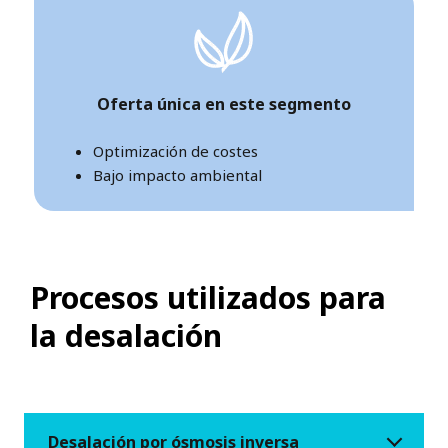
Oferta única en este segmento
Optimización de costes
Bajo impacto ambiental
Procesos utilizados para
la desalación
Desalación por ósmosis inversa