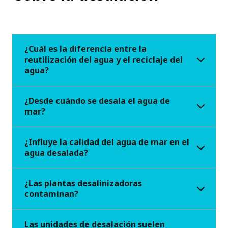
¿Cuál es la diferencia entre la
reutilización del agua y el reciclaje del
agua?
¿Desde cuándo se desala el agua de
mar?
¿Influye la calidad del agua de mar en el
agua desalada?
¿Las plantas desalinizadoras
contaminan?
Las unidades de desalación suelen