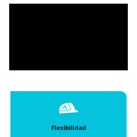
Flexibilidad