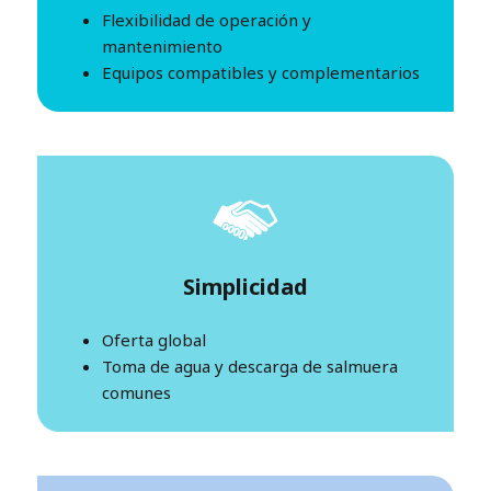
Flexibilidad de operación y
mantenimiento
Equipos compatibles y complementarios
Simplicidad
Oferta global
Toma de agua y descarga de salmuera
comunes