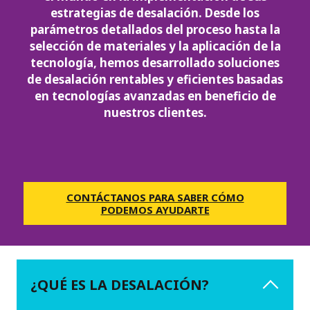
estrategias de desalación. Desde los
parámetros detallados del proceso hasta la
selección de materiales y la aplicación de la
tecnología, hemos desarrollado soluciones
de desalación rentables y eficientes basadas
en tecnologías avanzadas en beneficio de
nuestros clientes.
CONTÁCTANOS PARA SABER CÓMO
PODEMOS AYUDARTE
¿QUÉ ES LA DESALACIÓN?