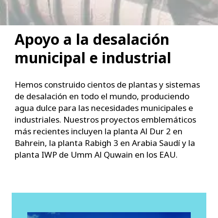
Apoyo a la desalación
municipal e industrial
Hemos construido cientos de plantas y sistemas
de desalación en todo el mundo, produciendo
agua dulce para las necesidades municipales e
industriales. Nuestros proyectos emblemáticos
más recientes incluyen la planta Al Dur 2 en
Bahrein, la planta Rabigh 3 en Arabia Saudí y la
planta IWP de Umm Al Quwain en los EAU.