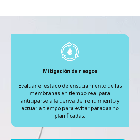
Mitigación de riesgos
Evaluar el estado de ensuciamiento de las
membranas en tiempo real para
anticiparse a la deriva del rendimiento y
actuar a tiempo para evitar paradas no
planificadas.