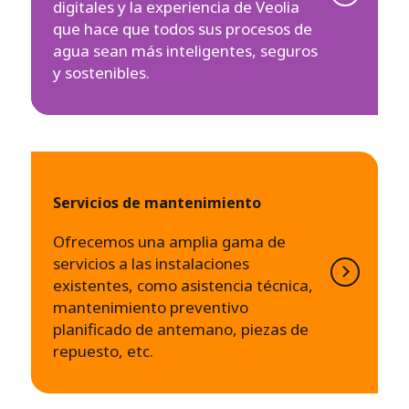
digitales y la experiencia de Veolia
que hace que todos sus procesos de
agua sean más inteligentes, seguros
y sostenibles.
Servicios de mantenimiento
Ofrecemos una amplia gama de
servicios a las instalaciones
existentes, como asistencia técnica,
mantenimiento preventivo
planificado de antemano, piezas de
repuesto, etc.