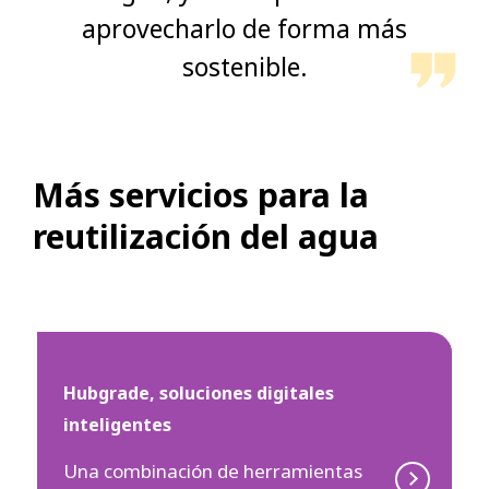
aprovecharlo de forma más
sostenible.
Más servicios para la
reutilización del agua
Hubgrade, soluciones digitales
inteligentes
Una combinación de herramientas