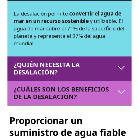
La desalación permite
convertir el agua de
mar en un recurso sostenible
y utilizable. El
agua de mar cubre el 71% de la superficie del
planeta y representa el 97% del agua
mundial.
¿QUIÉN NECESITA LA
DESALACIÓN?
¿CUÁLES SON LOS BENEFICIOS
DE LA DESALACIÓN?
Proporcionar un
suministro de agua fiable