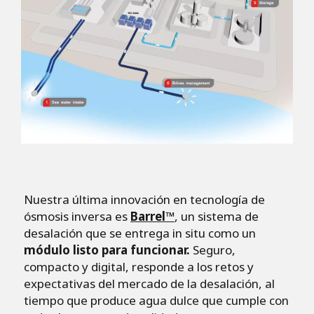
Nuestra última innovación en tecnología de
ósmosis inversa es
Barrel™
, un sistema de
desalación que se entrega in situ como un
módulo listo para funcionar.
Seguro,
compacto y digital, responde a los retos y
expectativas del mercado de la desalación, al
tiempo que produce agua dulce que cumple con