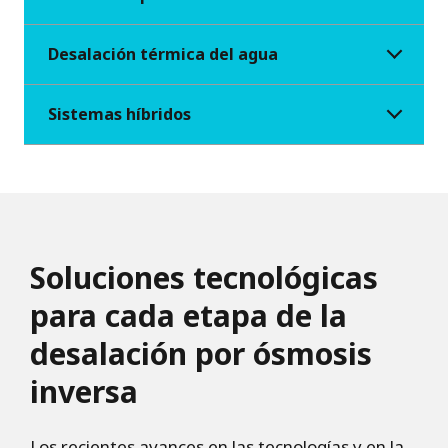
Desalación térmica del agua
Sistemas híbridos
Soluciones tecnológicas
para cada etapa de la
desalación por ósmosis
inversa
Los recientes avances en las tecnologías y en la