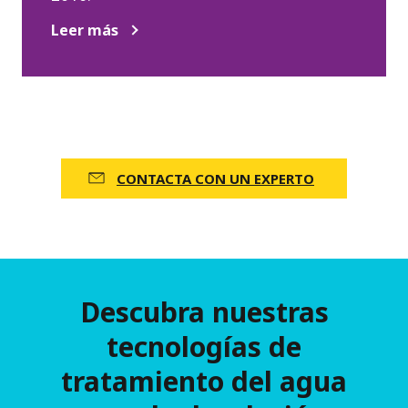
Leer más
CONTACTA CON UN EXPERTO
Descubra nuestras
tecnologías de
tratamiento del agua