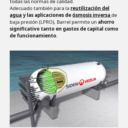
todas las normas de calidad.
Adecuado también para la
reutilización del
agua
y las aplicaciones de
ósmosis inversa
de
baja presión (LPRO), Barrel permite un
ahorro
significativo tanto en gastos de capital como
de funcionamiento
.