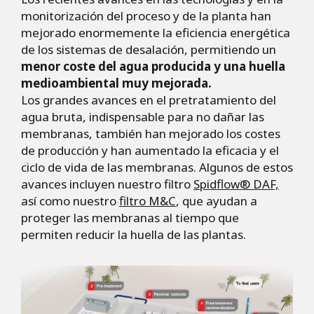
monitorización del proceso y de la planta han
mejorado enormemente la eficiencia energética
de los sistemas de desalación, permitiendo un
menor coste del agua producida y una huella
medioambiental muy mejorada.
Los grandes avances en el pretratamiento del
agua bruta, indispensable para no dañar las
membranas, también han mejorado los costes
de producción y han aumentado la eficacia y el
ciclo de vida de las membranas. Algunos de estos
avances incluyen nuestro filtro
Spidflow® DAF,
así como nuestro
filtro M&C
, que ayudan a
proteger las membranas al tiempo que
permiten reducir la huella de las plantas.