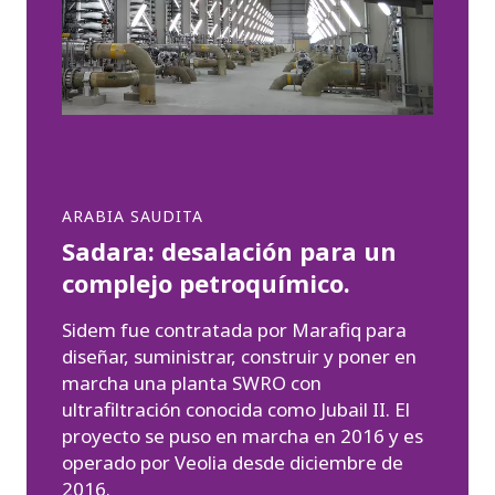
ARABIA SAUDITA
Sadara: desalación para un
complejo petroquímico.
Sidem fue contratada por Marafiq para
diseñar, suministrar, construir y poner en
marcha una planta SWRO con
ultrafiltración conocida como Jubail II. El
proyecto se puso en marcha en 2016 y es
operado por Veolia desde diciembre de
2016.