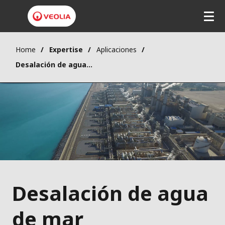
Home
Expertise
Aplicaciones
Desalación de agua de mar
Desalación de agua
de mar