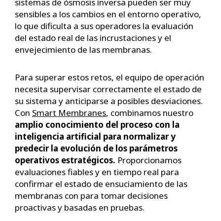
sistemas de ósmosis inversa pueden ser muy
sensibles a los cambios en el entorno operativo,
lo que dificulta a sus operadores la evaluación
del estado real de las incrustaciones y el
envejecimiento de las membranas.
Para superar estos retos, el equipo de operación
necesita supervisar correctamente el estado de
su sistema y anticiparse a posibles desviaciones.
Con
Smart Membranes
, combinamos nuestro
amplio conocimiento del proceso con la
inteligencia artificial para normalizar y
predecir la evolución de los parámetros
operativos estratégicos.
Proporcionamos
evaluaciones fiables y en tiempo real para
confirmar el estado de ensuciamiento de las
membranas con para tomar decisiones
proactivas y basadas en pruebas.