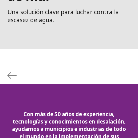
Una solución clave para luchar contra la
escasez de agua.
Con más de 50 años de experiencia,
tecnologías y conocimientos en desalación,
ayudamos a municipios e industrias de todo
el mundo en la implementación de sus