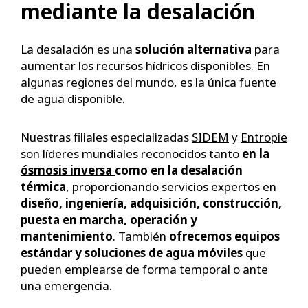
mediante la desalación
La desalación es una
solución alternativa
para
aumentar los recursos hídricos disponibles. En
algunas regiones del mundo, es la única fuente
de agua disponible.
Nuestras filiales especializadas
SIDEM
y
Entropie
son líderes mundiales reconocidos tanto
en la
ósmosis inversa
como en la desalación
térmica
, proporcionando servicios expertos en
diseño, ingeniería, adquisición, construcción,
puesta en marcha, operación y
mantenimiento
. También
ofrecemos equipos
estándar y soluciones de agua móviles
que
pueden emplearse de forma temporal o ante
una emergencia.