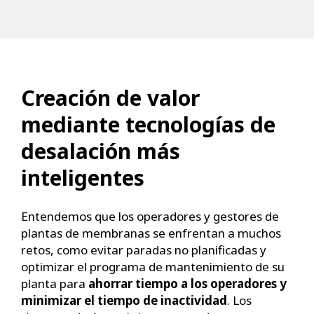
Creación de valor
mediante tecnologías de
desalación más
inteligentes
Entendemos que los operadores y gestores de
plantas de membranas se enfrentan a muchos
retos, como evitar paradas no planificadas y
optimizar el programa de mantenimiento de su
planta para
ahorrar tiempo a los operadores y
minimizar el tiempo de inactividad
. Los