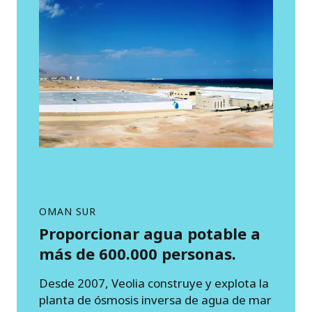
OMAN SUR
Proporcionar agua potable a
más de 600.000 personas.
Desde 2007, Veolia construye y explota la
planta de ósmosis inversa de agua de mar