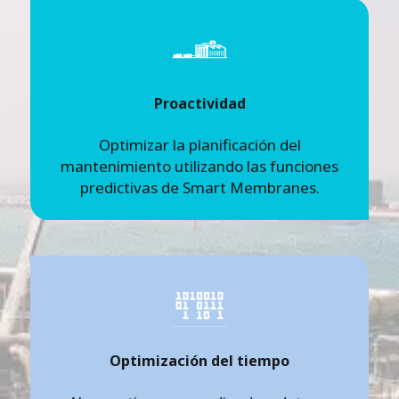
Proactividad
Optimizar la planificación del
mantenimiento utilizando las funciones
predictivas de Smart Membranes.
Optimización del tiempo