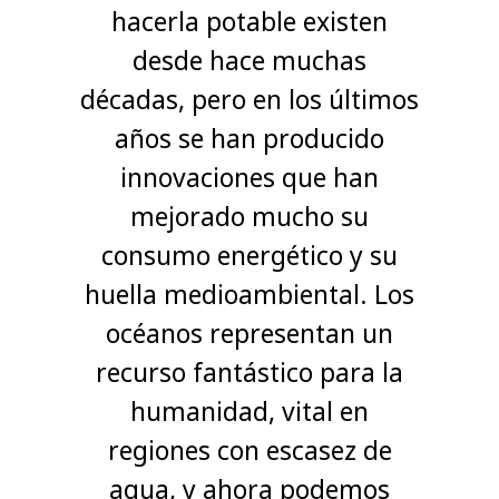
hacerla potable existen
desde hace muchas
décadas, pero en los últimos
años se han producido
innovaciones que han
mejorado mucho su
consumo energético y su
huella medioambiental. Los
océanos representan un
recurso fantástico para la
humanidad, vital en
regiones con escasez de
agua, y ahora podemos