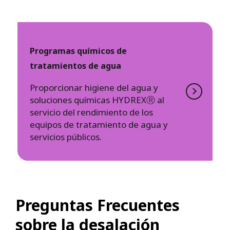
Programas químicos de
tratamientos de agua
Proporcionar higiene del agua y
soluciones químicas HYDREXⓇ al
servicio del rendimiento de los
equipos de tratamiento de agua y
servicios públicos.
Preguntas Frecuentes
sobre la desalación