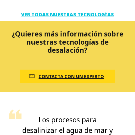
VER TODAS NUESTRAS TECNOLOGÍAS
¿Quieres más información sobre
nuestras tecnologías de
desalación?
CONTACTA CON UN EXPERTO
Los procesos para
desalinizar el agua de mar y